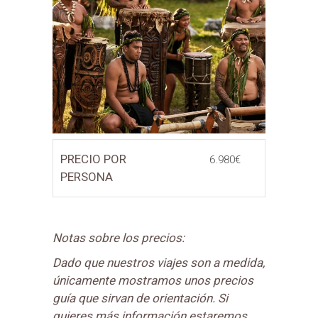
PRECIO POR
6.980€
PERSONA
Notas sobre los precios:
Dado que nuestros viajes son a medida,
únicamente mostramos unos precios
guía que sirvan de orientación. Si
quieres más información estaremos