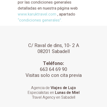
por las condiciones generales
detalladas en nuestra página web
www.karuktravel.com
, apartado
“condiciones generales”.
C/ Raval de dins, 10- 2 A
08201 Sabadell
;
Teléfono:
663 64 69 90
Visitas solo con cita previa
Agencia de
Viajes de Lujo
Especialistas en
Lunas de Miel
Travel Agency en Sabadell