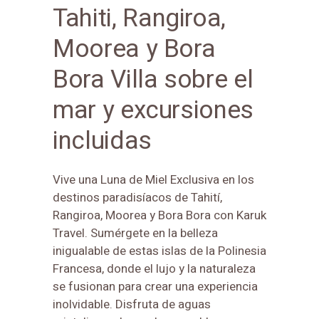
Tahiti, Rangiroa,
Moorea y Bora
Bora Villa sobre el
mar y excursiones
incluidas
Vive una Luna de Miel Exclusiva en los
destinos paradisíacos de Tahití,
Rangiroa, Moorea y Bora Bora con Karuk
Travel. Sumérgete en la belleza
inigualable de estas islas de la Polinesia
Francesa, donde el lujo y la naturaleza
se fusionan para crear una experiencia
inolvidable. Disfruta de aguas