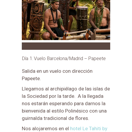
1
Día 1. Vuelo Barcelona/Madrid – Papeete
Salida en un vuelo con dirección
Papeete.
Llegamos al archipiélago de las islas de
la Sociedad por la tarde. A la llegada
nos estarán esperando para darnos la
bienvenida al estilo Polinésico con una
guirnalda tradicional de flores.
Nos alojaremos en el
hotel Le Tahiti by