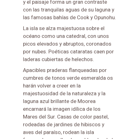
y el paisaje forma un gran contraste
con las tranquilas aguas de su laguna y
las famosas bahías de Cook y Opunohu.
La isla se alza majestuosa sobre el
océano como una catedral, con unos
picos elevados y abruptos, coronados
por nubes. Poéticas cataratas caen por
laderas cubiertas de helechos.
Apacibles praderas flanqueadas por
cumbres de tonos verde esmeralda os
harán volver a creer en la
majestuosidad de la naturaleza y la
laguna azul brillante de Moorea
encarnará la imagen idílica de los
Mares del Sur. Casas de color pastel,
rodeadas de jardines de hibiscos y
aves del paraíso, rodean la isla