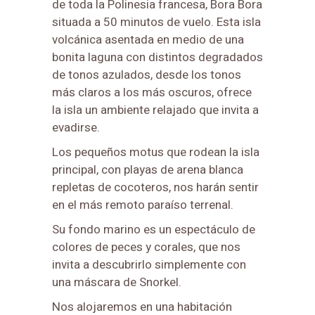
de toda la Polinesia francesa, Bora Bora
situada a 50 minutos de vuelo. Esta isla
volcánica asentada en medio de una
bonita laguna con distintos degradados
de tonos azulados, desde los tonos
más claros a los más oscuros, ofrece
la isla un ambiente relajado que invita a
evadirse.
Los pequeños motus que rodean la isla
principal, con playas de arena blanca
repletas de cocoteros, nos harán sentir
en el más remoto paraíso terrenal.
Su fondo marino es un espectáculo de
colores de peces y corales, que nos
invita a descubrirlo simplemente con
una máscara de Snorkel.
Nos alojaremos en una habitación