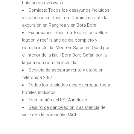
habitación overwater
Comidas: Todos los desayunos incluidos
y las cenas en Rangiroa. Comida durante la
excursión en Rangiroa y en Bora Bora.
Excursiones: Rangiroa: Excursion a Blue
lagoon y reef Island de dia completo y
comida incluida. Moorea: Safari en Quad por
el interior de la isla i Bora Bora Safari por la
laguna con comida incluida.
Servicio de asesoramiento y atención
telefónica 24/7.
Todos los traslados desde aeropuertos a
hoteles incluidos.
Tramitación del ESTA incluido.
Seguro de cancelación y asistencia
de
viaje con la compañía RACE.