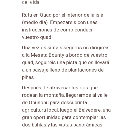
de la isla
Ruta en Quad por el interior de la isla
(medio dia). Empezareis con unas
instrucciones de como conducir
vuestro quad.
Una vez os sintáis seguros os dirigiréis
a la Meseta Bounty a bordo de vuestro
quad, seguiréis una pista que os llevará
a un paisaje lleno de plantaciones de
piñas.
Después de atravesar los ríos que
rodean la montaña, llegaremos al valle
de Opunohu para descubrir la
agricultura local, luego el Belvedere, una
gran oportunidad para contemplar las
dos bahías y las vistas panorámicas.