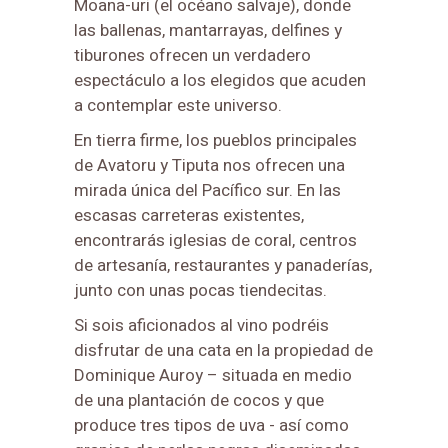
Moana-uri (el océano salvaje), donde
las ballenas, mantarrayas, delfines y
tiburones ofrecen un verdadero
espectáculo a los elegidos que acuden
a contemplar este universo.
En tierra firme, los pueblos principales
de Avatoru y Tiputa nos ofrecen una
mirada única del Pacífico sur. En las
escasas carreteras existentes,
encontrarás iglesias de coral, centros
de artesanía, restaurantes y panaderías,
junto con unas pocas tiendecitas.
Si sois aficionados al vino podréis
disfrutar de una cata en la propiedad de
Dominique Auroy – situada en medio
de una plantación de cocos y que
produce tres tipos de uva - así como