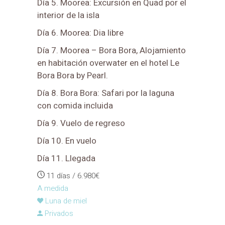
Día 5. Moorea: Excursión en Quad por el
interior de la isla
Día 6. Moorea: Dia libre
Día 7. Moorea – Bora Bora, Alojamiento
en habitación overwater en el hotel Le
Bora Bora by Pearl.
Día 8. Bora Bora: Safari por la laguna
con comida incluida
Día 9. Vuelo de regreso
Día 10. En vuelo
Día 11. Llegada
11 días / 6.980€
A medida
Luna de miel
Privados