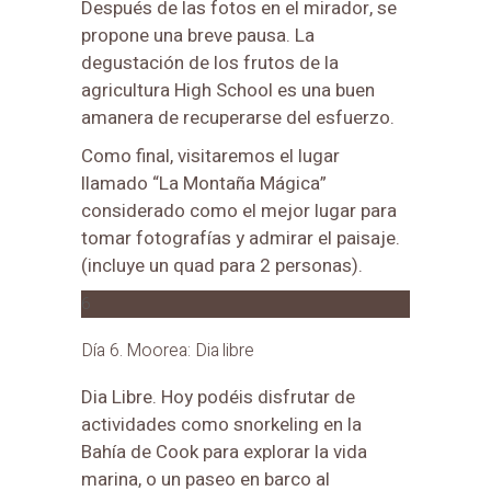
Después de las fotos en el mirador, se
propone una breve pausa. La
degustación de los frutos de la
agricultura High School es una buen
amanera de recuperarse del esfuerzo.
Como final, visitaremos el lugar
llamado “La Montaña Mágica”
considerado como el mejor lugar para
tomar fotografías y admirar el paisaje.
(incluye un quad para 2 personas).
6
Día 6. Moorea: Dia libre
Dia Libre. Hoy podéis disfrutar de
actividades como snorkeling en la
Bahía de Cook para explorar la vida
marina, o un paseo en barco al