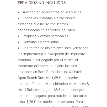
SERVICIOS NO INCLUIDOS
Asignación de asientos en los vuelos.
Todas las entradas a atracciones
turísticas que no se encuentren
especificadas en servicios incluidos.
Propinas y extras personales
Comidas no detalladas.
Las tarifas de alojamiento: incluyen todos
los impuestos a la excepción del impuesto
comunal a ser pagado por el cliente al
momento del check-out: para hoteles
ubicados en Bora Bora, Huahine & Hotels
Opoa Beach Raiatea: 1,68 € por noche, por
persona. Para hoteles ubicados en Moorea &
Hotel Raiatea Lodge: 1,68 € por noche, por
persona a pagarse para hoteles en las otras
islas: 1,26 € por noche, por persona. Para