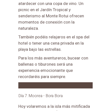
atardecer con una copa de vino. Un
picnic en el Jardín Tropical y
senderismo al Monte Rotui ofrecen
momentos de conexión con la
naturaleza.
También podéis relajaros en el spa del
hotel o tener una cena privada en la
playa bajo las estrellas.
Para los más aventureros, bucear con
ballenas o tiburones será una
experiencia emocionante que
recordaréis para siempre.
7
Día 7. Moorea - Bora Bora
Hoy volaremos a la isla más mitificada