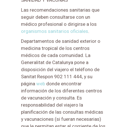
SANIDAD Y VACUNAS
Las recomendaciones sanitarias que
seguir deben consultarse con un
médico profesional o dirigirse a los
organismos sanitarios oficiales
.
Departamentos de sanidad exterior o
medicina tropical de los centros
médicos de cada comunidad. La
Generalitat de Catalunya pone a
disposición del viajero el teléfono de
Sanitat Respon 902 111 444, y su
página
web
donde encontrar
información de los diferentes centros
de vacunación y consulta. Es
responsabilidad del viajero la
planificación de las consultas médicas
y vacunaciones (si fueran necesarias)
que le permitan estar al corriente de los