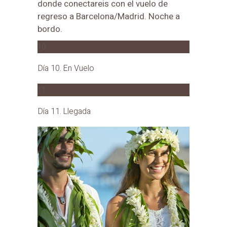
donde conectareis con el vuelo de
regreso a Barcelona/Madrid. Noche a
bordo.
10
Día 10. En Vuelo
11
Día 11. Llegada