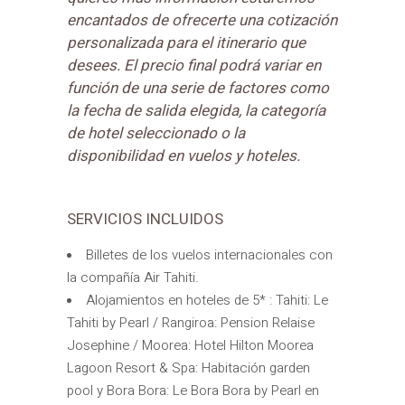
encantados de ofrecerte una cotización
personalizada para el itinerario que
desees. El precio final podrá variar en
función de una serie de factores como
la fecha de salida elegida, la categoría
de hotel seleccionado o la
disponibilidad en vuelos y hoteles.
SERVICIOS INCLUIDOS
Billetes de los vuelos internacionales con
la compañía Air Tahiti.
Alojamientos en hoteles de 5* : Tahiti: Le
Tahiti by Pearl / Rangiroa: Pension Relaise
Josephine / Moorea: Hotel Hilton Moorea
Lagoon Resort & Spa: Habitación garden
pool y Bora Bora: Le Bora Bora by Pearl en