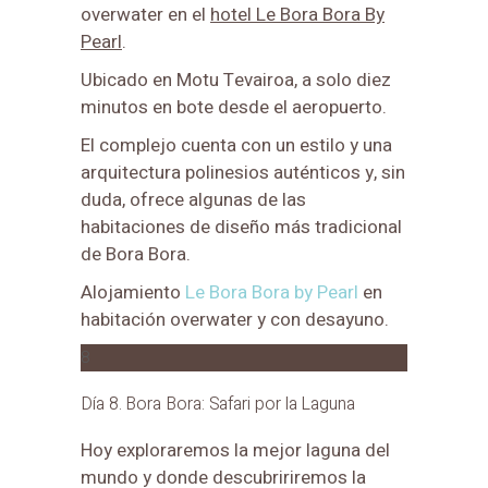
overwater en el
hotel Le Bora Bora By
Pearl
.
Ubicado en Motu Tevairoa, a solo diez
minutos en bote desde el aeropuerto.
El complejo cuenta con un estilo y una
arquitectura polinesios auténticos y, sin
duda, ofrece algunas de las
habitaciones de diseño más tradicional
de Bora Bora.
Alojamiento
Le Bora Bora by Pearl
en
habitación overwater y con desayuno.
8
Día 8. Bora Bora: Safari por la Laguna
Hoy exploraremos la mejor laguna del
mundo y donde descubririremos la