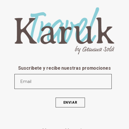
Suscribete y recibe nuestras promociones