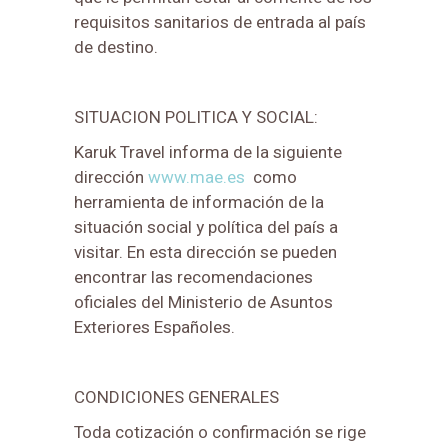
requisitos sanitarios de entrada al país
de destino.
SITUACION POLITICA Y SOCIAL:
Karuk Travel informa de la siguiente
dirección
www.mae.es
como
herramienta de información de la
situación social y política del país a
visitar. En esta dirección se pueden
encontrar las recomendaciones
oficiales del Ministerio de Asuntos
Exteriores Españoles.
CONDICIONES GENERALES
Toda cotización o confirmación se rige