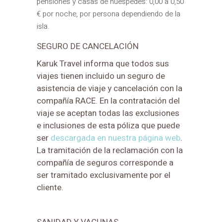
pensiones y casas de huéspedes: 0,00 a 0,50
€ por noche, por persona dependiendo de la
isla.
SEGURO DE CANCELACIÓN
Karuk Travel informa que todos sus
viajes tienen incluido un seguro de
asistencia de viaje y cancelación con la
compañía RACE. En la contratación del
viaje se aceptan todas las exclusiones
e inclusiones de esta póliza que puede
ser
descargada en nuestra página web
.
La tramitación de la reclamación con la
compañía de seguros corresponde a
ser tramitado exclusivamente por el
cliente.