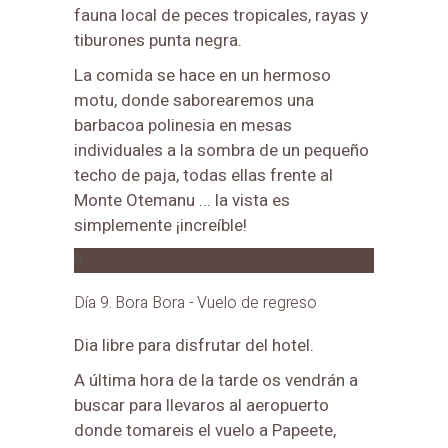
fauna local de peces tropicales, rayas y
tiburones punta negra.
La comida se hace en un hermoso
motu, donde saborearemos una
barbacoa polinesia en mesas
individuales a la sombra de un pequeño
techo de paja, todas ellas frente al
Monte Otemanu ... la vista es
simplemente ¡increíble!
9
Día 9. Bora Bora - Vuelo de regreso
Dia libre para disfrutar del hotel.
A última hora de la tarde os vendrán a
buscar para llevaros al aeropuerto
donde tomareis el vuelo a Papeete,