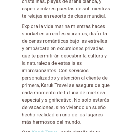
cristalinas, playas de arena blanca, y
espectaculares puestas de sol mientras
te relajas en resorts de clase mundial.
Explora la vida marina mientras haces
snorkel en arrecifes vibrantes, disfruta
de cenas románticas bajo las estrellas
y embárcate en excursiones privadas
que te permitirán descubrir la cultura y
la naturaleza de estas islas
impresionantes. Con servicios
personalizados y atención al cliente de
primera, Karuk Travel se asegura de que
cada momento de tu luna de miel sea
especial y significativo. No solo estarás
de vacaciones, sino viviendo un sueño
hecho realidad en uno de los lugares
más hermosos del mundo.