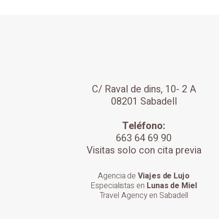
C/ Raval de dins, 10- 2 A
08201 Sabadell
;
Teléfono:
663 64 69 90
Visitas solo con cita previa
Agencia de
Viajes de Lujo
Especialistas en
Lunas de Miel
Travel Agency en Sabadell