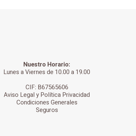
Nuestro Horario:
Lunes a Viernes de 10.00 a 19.00
CIF: B67565606
Aviso Legal y
Política Privacidad
Condiciones Generales
Seguros