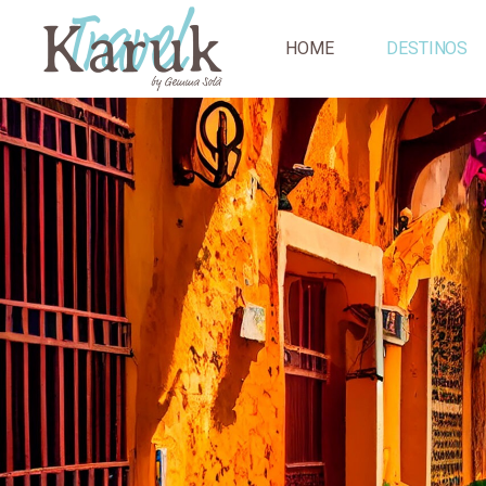
HOME
DESTINOS