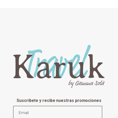
Suscribete y recibe nuestras promociones