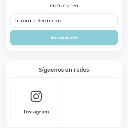
en tu correo
Suscribirme
Síguenos en redes
Instagram