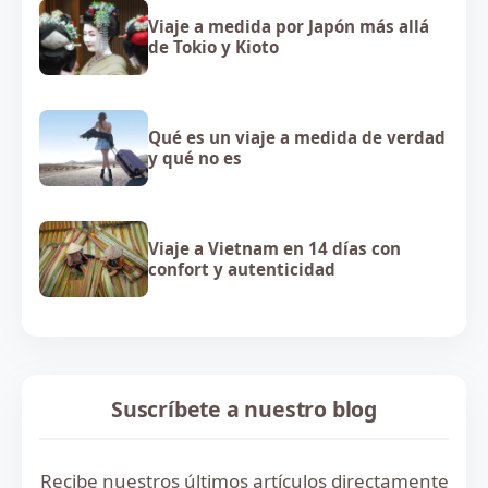
Viaje a medida por Japón más allá
de Tokio y Kioto
Qué es un viaje a medida de verdad
y qué no es
Viaje a Vietnam en 14 días con
confort y autenticidad
Suscríbete a nuestro blog
Recibe nuestros últimos artículos directamente