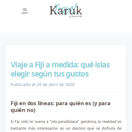
Viaje a Fiji a medida: qué islas
elegir según tus gustos
Publicado el 29 de abril de 2026
Fiji en dos líneas: para quién es (y para
quién no)
Si Fiji solo te suena a “isla paradisíaca” genérica, la realidad es
bastante más interesante: es un destino que se disfruta de