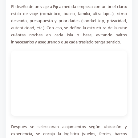
El diseño de un viaje a Fiji a medida empieza con un brief claro:
estilo de viaje (romántico, buceo, familia, ultra-lujo…), ritmo
deseado, presupuesto y prioridades (snorkel top, privacidad,
autenticidad, etc.). Con eso, se define la estructura de la ruta:
cuántas noches en cada isla o base, evitando saltos
innecesarios y asegurando que cada traslado tenga sentido.
Después se seleccionan alojamientos según ubicación y
experiencia, se encaja la logística (vuelos, ferries, barcos